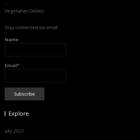
Vegetarian Dishes
Stay connected via email
Name
Email*
Explore
July 2021