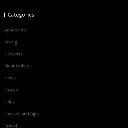
Categories
Appetizers
Baking
Desserts
Meat Dishes
News
Sauces
Sides
Spreads and Dips
Travel