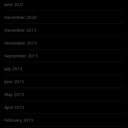
June 2021
December 2020
December 2015
November 2015
September 2015
July 2015
June 2015
May 2015
April 2015
February 2015